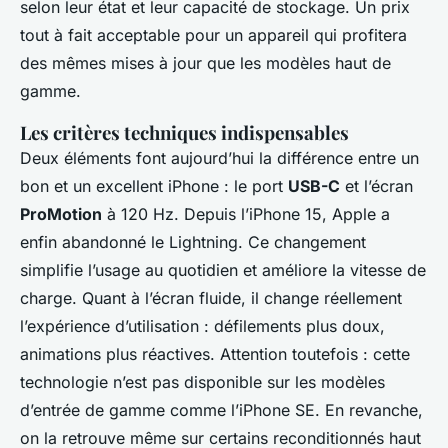
selon leur état et leur capacité de stockage. Un prix
tout à fait acceptable pour un appareil qui profitera
des mêmes mises à jour que les modèles haut de
gamme.
Les critères techniques indispensables
Deux éléments font aujourd’hui la différence entre un
bon et un excellent iPhone : le port
USB-C
et l’écran
ProMotion
à 120 Hz. Depuis l’iPhone 15, Apple a
enfin abandonné le Lightning. Ce changement
simplifie l’usage au quotidien et améliore la vitesse de
charge. Quant à l’écran fluide, il change réellement
l’expérience d’utilisation : défilements plus doux,
animations plus réactives. Attention toutefois : cette
technologie n’est pas disponible sur les modèles
d’entrée de gamme comme l’iPhone SE. En revanche,
on la retrouve même sur certains reconditionnés haut