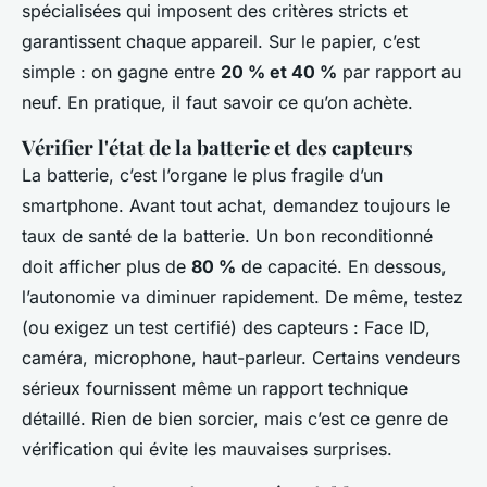
spécialisées qui imposent des critères stricts et
garantissent chaque appareil. Sur le papier, c’est
simple : on gagne entre
20 % et 40 %
par rapport au
neuf. En pratique, il faut savoir ce qu’on achète.
Vérifier l'état de la batterie et des capteurs
La batterie, c’est l’organe le plus fragile d’un
smartphone. Avant tout achat, demandez toujours le
taux de santé de la batterie. Un bon reconditionné
doit afficher plus de
80 %
de capacité. En dessous,
l’autonomie va diminuer rapidement. De même, testez
(ou exigez un test certifié) des capteurs : Face ID,
caméra, microphone, haut-parleur. Certains vendeurs
sérieux fournissent même un rapport technique
détaillé. Rien de bien sorcier, mais c’est ce genre de
vérification qui évite les mauvaises surprises.