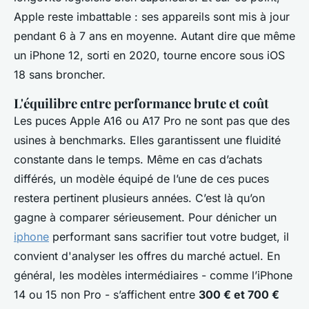
Apple reste imbattable : ses appareils sont mis à jour
pendant 6 à 7 ans en moyenne. Autant dire que même
un iPhone 12, sorti en 2020, tourne encore sous iOS
18 sans broncher.
L'équilibre entre performance brute et coût
Les puces Apple A16 ou A17 Pro ne sont pas que des
usines à benchmarks. Elles garantissent une fluidité
constante dans le temps. Même en cas d’achats
différés, un modèle équipé de l’une de ces puces
restera pertinent plusieurs années. C’est là qu’on
gagne à comparer sérieusement. Pour dénicher un
iphone
performant sans sacrifier tout votre budget, il
convient d'analyser les offres du marché actuel. En
général, les modèles intermédiaires - comme l’iPhone
14 ou 15 non Pro - s’affichent entre
300 € et 700 €