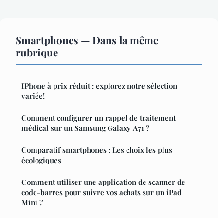
Smartphones — Dans la même
rubrique
IPhone à prix réduit : explorez notre sélection
variée!
Comment configurer un rappel de traitement
médical sur un Samsung Galaxy A71 ?
Comparatif smartphones : Les choix les plus
écologiques
Comment utiliser une application de scanner de
code-barres pour suivre vos achats sur un iPad
Mini ?