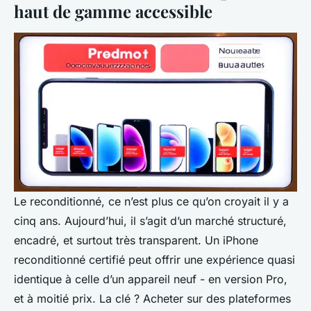
haut de gamme accessible
Le reconditionné, ce n’est plus ce qu’on croyait il y a
cinq ans. Aujourd’hui, il s’agit d’un marché structuré,
encadré, et surtout très transparent. Un iPhone
reconditionné certifié peut offrir une expérience quasi
identique à celle d’un appareil neuf - en version Pro,
et à moitié prix. La clé ? Acheter sur des plateformes