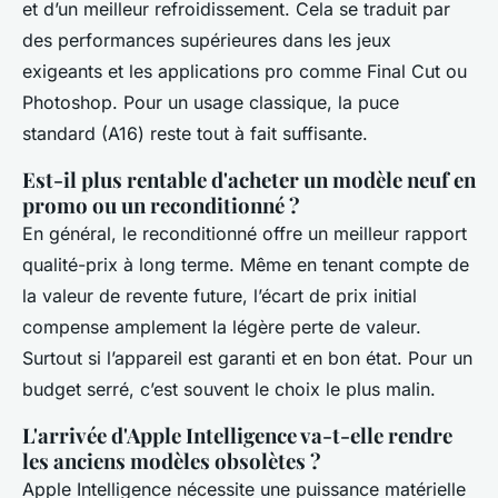
et d’un meilleur refroidissement. Cela se traduit par
des performances supérieures dans les jeux
exigeants et les applications pro comme Final Cut ou
Photoshop. Pour un usage classique, la puce
standard (A16) reste tout à fait suffisante.
Est-il plus rentable d'acheter un modèle neuf en
promo ou un reconditionné ?
En général, le reconditionné offre un meilleur rapport
qualité-prix à long terme. Même en tenant compte de
la valeur de revente future, l’écart de prix initial
compense amplement la légère perte de valeur.
Surtout si l’appareil est garanti et en bon état. Pour un
budget serré, c’est souvent le choix le plus malin.
L'arrivée d'Apple Intelligence va-t-elle rendre
les anciens modèles obsolètes ?
Apple Intelligence nécessite une puissance matérielle