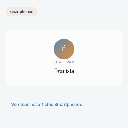
smartphones
É
ECRIT PAR
Évarista
← Voir tous les articles Smartphones