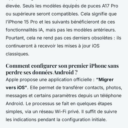
élevée. Seuls les modèles équipés de puces A17 Pro
ou supérieure seront compatibles. Cela signifie que
l’iPhone 15 Pro et les suivants bénéficieront de ces
fonctionnalités IA, mais pas les modèles antérieurs.
Pourtant, cela ne rend pas ces derniers obsolètes : ils
continueront à recevoir les mises à jour iOS
classiques.
Comment configurer son premier iPhone sans
perdre ses données Android ?
Apple propose une application officielle :
“Migrer
vers iOS”
. Elle permet de transférer contacts, photos,
messages et certains paramètres depuis un téléphone
Android. Le processus se fait en quelques étapes
simples, via un réseau Wi-Fi privé. Il suffit de suivre
les indications pendant la configuration initiale.