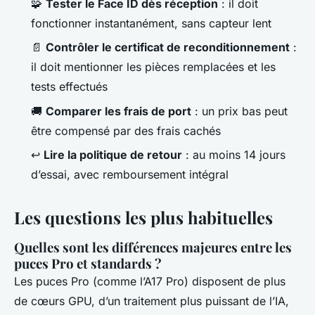
🧩
Tester le Face ID dès réception
: il doit
fonctionner instantanément, sans capteur lent
📄
Contrôler le certificat de reconditionnement
:
il doit mentionner les pièces remplacées et les
tests effectués
🚚
Comparer les frais de port
: un prix bas peut
être compensé par des frais cachés
↩️
Lire la politique de retour
: au moins 14 jours
d’essai, avec remboursement intégral
Les questions les plus habituelles
Quelles sont les différences majeures entre les
puces Pro et standards ?
Les puces Pro (comme l’A17 Pro) disposent de plus
de cœurs GPU, d’un traitement plus puissant de l’IA,