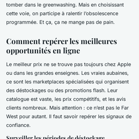
tomber dans le greenwashing. Mais en choisissant
cette voie, on participe à ralentir l’obsolescence
programmée. Et ça, ça ne mange pas de pain.
Comment repérer les meilleures
opportunités en ligne
Le meilleur prix ne se trouve pas toujours chez Apple
ou dans les grandes enseignes. Les vraies aubaines,
ce sont les marketplaces spécialisées qui organisent
des déstockages ou des promotions flash. Leur
catalogue est vaste, les prix compétitifs, et les avis
clients nombreux. Mais attention : ce n’est pas le Far
West pour autant. Il faut savoir repérer les signaux de
confiance.
Surveiller les périodes de déstockage