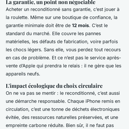
La garantie, un point non négociable
Acheter un reconditionné sans garantie, c’est jouer à
la roulette. Même sur une boutique de confiance, la
garantie minimale doit être de
12 mois
. C’est le
standard du marché. Elle couvre les pannes
matérielles, les défauts de fabrication, voire parfois
les chocs légers. Sans elle, vous perdez tout recours
en cas de problème. Et ce n’est pas le service après-
vente d’Apple qui prendra le relais : il ne gère que les
appareils neufs.
L'impact écologique du choix circulaire
On ne va pas se mentir : le reconditionné, c’est aussi
une démarche responsable. Chaque iPhone remis en
circulation, c’est une tonne de déchets électroniques
évitée, des ressources naturelles préservées, et une
empreinte carbone réduite. Bien sûr, il ne faut pas