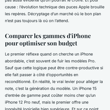
pas aussi évidente qu’on pourrait le croire. Et pour
cause : l’évolution technique des puces Apple brouille
les repères. Décryptage d’un marché où le bon plan
n’est pas toujours là où on l’attend.
Comparer les gammes d'iPhone
pour optimiser son budget
Le premier réflexe quand on cherche un iPhone
abordable, c’est souvent de fuir les modèles Pro.
Sauf que cette logique peut être contre-productive si
elle fait passer à côté d’opportunités en
reconditionné. En réalité, le vrai levier pour alléger la
note, c’est la génération du modèle. Un iPhone 15
d’entrée de gamme peut coûter moins cher qu’un
iPhone 12 Pro neuf, mais le premier offre une
longévité logicielle bien supérieure. Et sur ce point,