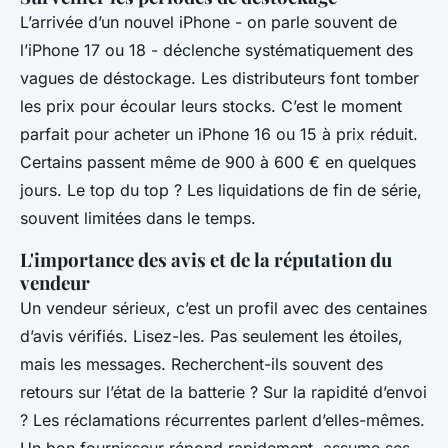
L’arrivée d’un nouvel iPhone - on parle souvent de
l’iPhone 17 ou 18 - déclenche systématiquement des
vagues de déstockage. Les distributeurs font tomber
les prix pour écoular leurs stocks. C’est le moment
parfait pour acheter un iPhone 16 ou 15 à prix réduit.
Certains passent même de 900 à 600 € en quelques
jours. Le top du top ? Les liquidations de fin de série,
souvent limitées dans le temps.
L'importance des avis et de la réputation du
vendeur
Un vendeur sérieux, c’est un profil avec des centaines
d’avis vérifiés. Lisez-les. Pas seulement les étoiles,
mais les messages. Recherchent-ils souvent des
retours sur l’état de la batterie ? Sur la rapidité d’envoi
? Les réclamations récurrentes parlent d’elles-mêmes.
Un bon fournisseur répond rapidement, assume ses