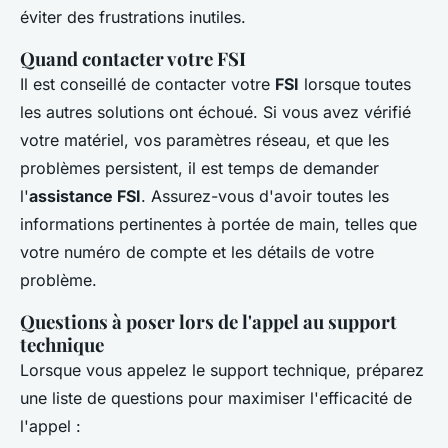
éviter des frustrations inutiles.
Quand contacter votre FSI
Il est conseillé de contacter votre
FSI
lorsque toutes
les autres solutions ont échoué. Si vous avez vérifié
votre matériel, vos paramètres réseau, et que les
problèmes persistent, il est temps de demander
l'
assistance FSI
. Assurez-vous d'avoir toutes les
informations pertinentes à portée de main, telles que
votre numéro de compte et les détails de votre
problème.
Questions à poser lors de l'appel au support
technique
Lorsque vous appelez le support technique, préparez
une liste de questions pour maximiser l'efficacité de
l'appel :