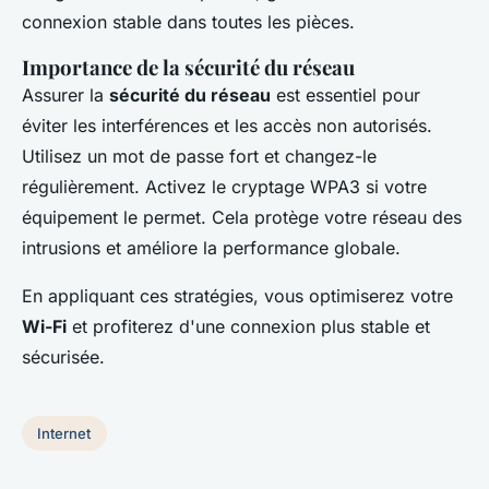
connexion stable dans toutes les pièces.
Importance de la sécurité du réseau
Assurer la
sécurité du réseau
est essentiel pour
éviter les interférences et les accès non autorisés.
Utilisez un mot de passe fort et changez-le
régulièrement. Activez le cryptage WPA3 si votre
équipement le permet. Cela protège votre réseau des
intrusions et améliore la performance globale.
En appliquant ces stratégies, vous optimiserez votre
Wi-Fi
et profiterez d'une connexion plus stable et
sécurisée.
Internet