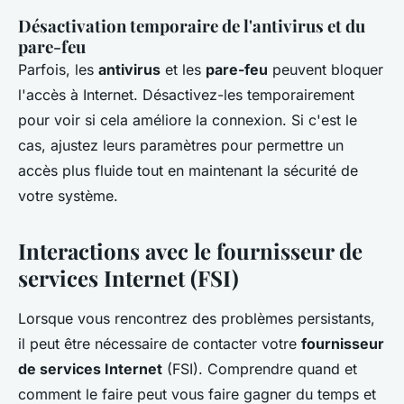
Désactivation temporaire de l'antivirus et du
pare-feu
Parfois, les
antivirus
et les
pare-feu
peuvent bloquer
l'accès à Internet. Désactivez-les temporairement
pour voir si cela améliore la connexion. Si c'est le
cas, ajustez leurs paramètres pour permettre un
accès plus fluide tout en maintenant la sécurité de
votre système.
Interactions avec le fournisseur de
services Internet (FSI)
Lorsque vous rencontrez des problèmes persistants,
il peut être nécessaire de contacter votre
fournisseur
de services Internet
(FSI). Comprendre quand et
comment le faire peut vous faire gagner du temps et