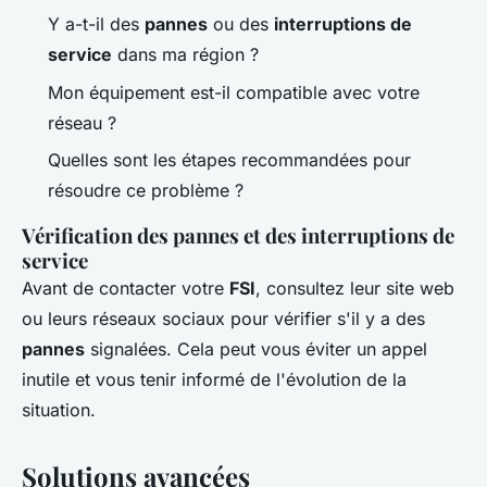
Y a-t-il des
pannes
ou des
interruptions de
service
dans ma région ?
Mon équipement est-il compatible avec votre
réseau ?
Quelles sont les étapes recommandées pour
résoudre ce problème ?
Vérification des pannes et des interruptions de
service
Avant de contacter votre
FSI
, consultez leur site web
ou leurs réseaux sociaux pour vérifier s'il y a des
pannes
signalées. Cela peut vous éviter un appel
inutile et vous tenir informé de l'évolution de la
situation.
Solutions avancées