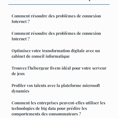
Comment résoudre des problèmes de connexion
Internet ?
Comment résoudre des problèmes de connexion
Internet ?
Optimisez votre transformation digitale avec un
cabinet de conseil informatique
Trouvez l'hébergeur fivem idéal pour votre serveur
de jeux
Profiler vos talents avec la plateforme microsoft
dynamics
Comment les entreprises peuvent-elles utiliser les
technologies de big data pour prédire les
comportements des consommateurs ?