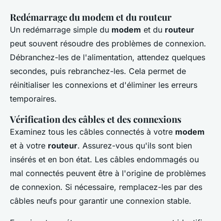
Redémarrage du modem et du routeur
Un redémarrage simple du
modem
et du
routeur
peut souvent résoudre des problèmes de connexion.
Débranchez-les de l'alimentation, attendez quelques
secondes, puis rebranchez-les. Cela permet de
réinitialiser les connexions et d'éliminer les erreurs
temporaires.
Vérification des câbles et des connexions
Examinez tous les câbles connectés à votre
modem
et à votre
routeur
. Assurez-vous qu'ils sont bien
insérés et en bon état. Les câbles endommagés ou
mal connectés peuvent être à l'origine de problèmes
de connexion. Si nécessaire, remplacez-les par des
câbles neufs pour garantir une connexion stable.