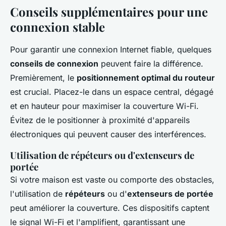
Conseils supplémentaires pour une
connexion stable
Pour garantir une connexion Internet fiable, quelques
conseils de connexion
peuvent faire la différence.
Premièrement, le
positionnement optimal du routeur
est crucial. Placez-le dans un espace central, dégagé
et en hauteur pour maximiser la couverture Wi-Fi.
Évitez de le positionner à proximité d'appareils
électroniques qui peuvent causer des interférences.
Utilisation de répéteurs ou d'extenseurs de
portée
Si votre maison est vaste ou comporte des obstacles,
l'utilisation de
répéteurs
ou d'
extenseurs de portée
peut améliorer la couverture. Ces dispositifs captent
le signal Wi-Fi et l'amplifient, garantissant une