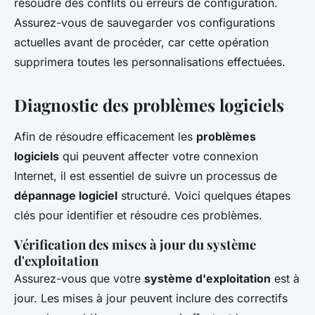
résoudre des conflits ou erreurs de configuration.
Assurez-vous de sauvegarder vos configurations
actuelles avant de procéder, car cette opération
supprimera toutes les personnalisations effectuées.
Diagnostic des problèmes logiciels
Afin de résoudre efficacement les
problèmes
logiciels
qui peuvent affecter votre connexion
Internet, il est essentiel de suivre un processus de
dépannage logiciel
structuré. Voici quelques étapes
clés pour identifier et résoudre ces problèmes.
Vérification des mises à jour du système
d'exploitation
Assurez-vous que votre
système d'exploitation
est à
jour. Les mises à jour peuvent inclure des correctifs