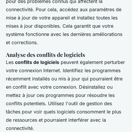
pour des problèmes connus qui affectent la
connectivité. Pour cela, accédez aux paramètres de
mise à jour de votre appareil et installez toutes les
mises à jour disponibles. Cela garantit que votre
système fonctionne avec les dernières améliorations
et corrections.
Analyse des conflits de logiciels
Les
conflits de logiciels
peuvent également perturber
votre connexion Internet. Identifiez les programmes
récemment installés ou mis à jour qui pourraient être
en conflit avec votre connexion. Désinstallez ou
mettez à jour ces programmes pour résoudre les
conflits potentiels. Utilisez l'outil de gestion des
tâches pour voir quels logiciels consomment le plus
de ressources et pourraient interférer avec la
connectivité.