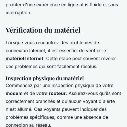
profiter d'une expérience en ligne plus fluide et sans
interruption.
Vérification du matériel
Lorsque vous rencontrez des problèmes de
connexion Internet, il est essentiel de vérifier le
matériel Internet
. Cette étape peut souvent révéler
des problèmes qui sont facilement résolus.
Inspection physique du matériel
Commencez par une inspection physique de votre
modem
et de votre
routeur
. Assurez-vous qu'ils sont
correctement branchés et qu'aucun voyant d'alerte
n'est allumé. Ces voyants peuvent indiquer des
problèmes spécifiques, comme une absence de
connexion au réseau.