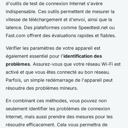
d'outils de test de connexion Internet s'avère
indispensable. Ces outils permettent de mesurer la
vitesse de téléchargement et d'envoi, ainsi que la
latence. Des plateformes comme Speedtest.net ou
Fast.com offrent des évaluations rapides et fiables.
Vérifier les paramètres de votre appareil est
également essentiel pour l'
identification des
problèmes
. Assurez-vous que votre réseau Wi-Fi est
activé et que vous êtes connecté au bon réseau.
Parfois, un simple redémarrage de l'appareil peut
résoudre des problèmes mineurs.
En combinant ces méthodes, vous pouvez non
seulement identifier les problèmes de connexion
Internet, mais aussi prendre des mesures pour les
résoudre efficacement. Cela vous permettra de