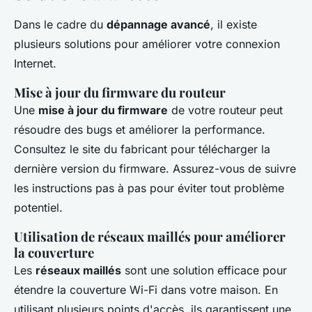
Dans le cadre du
dépannage avancé
, il existe
plusieurs solutions pour améliorer votre connexion
Internet.
Mise à jour du firmware du routeur
Une
mise à jour du firmware
de votre routeur peut
résoudre des bugs et améliorer la performance.
Consultez le site du fabricant pour télécharger la
dernière version du firmware. Assurez-vous de suivre
les instructions pas à pas pour éviter tout problème
potentiel.
Utilisation de réseaux maillés pour améliorer
la couverture
Les
réseaux maillés
sont une solution efficace pour
étendre la couverture Wi-Fi dans votre maison. En
utilisant plusieurs points d'accès, ils garantissent une