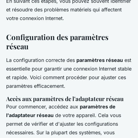
En suivant ces étapes, vous pouvez souvent identifier
et résoudre des problèmes matériels qui affectent
votre connexion Internet.
Configuration des paramètres
réseau
La configuration correcte des
paramètres réseau
est
essentielle pour garantir une connexion Internet stable
et rapide. Voici comment procéder pour ajuster ces
paramètres efficacement.
Accès aux paramètres de l'adaptateur réseau
Pour commencer, accédez aux
paramètres de
l'adaptateur réseau
de votre appareil. Cela vous
permet de vérifier et d'ajuster les configurations
nécessaires. Sur la plupart des systèmes, vous