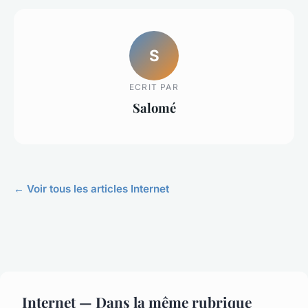
S
ECRIT PAR
Salomé
← Voir tous les articles Internet
Internet — Dans la même rubrique