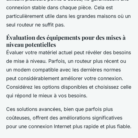
connexion stable dans chaque pièce. Cela est
particulièrement utile dans les grandes maisons où un
seul routeur ne suffit pas.
Évaluation des équipements pour des mises à
niveau potentielles
Évaluer votre matériel actuel peut révéler des besoins
de mise à niveau. Parfois, un routeur plus récent ou
un modem compatible avec les dernières normes
peut considérablement améliorer votre connexion.
Considérez les options disponibles et choisissez celle
qui répond le mieux à vos besoins.
Ces solutions avancées, bien que parfois plus
coûteuses, offrent des améliorations significatives
pour une connexion Internet plus rapide et plus fiable.