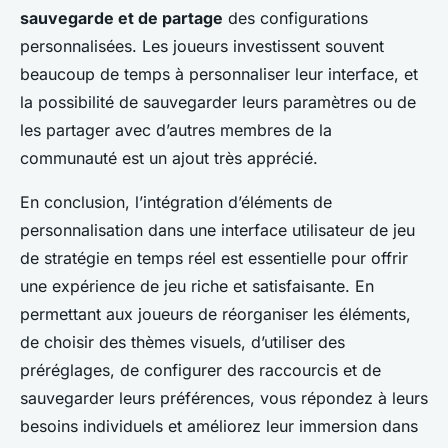
sauvegarde et de partage
des configurations
personnalisées. Les joueurs investissent souvent
beaucoup de temps à personnaliser leur interface, et
la possibilité de sauvegarder leurs paramètres ou de
les partager avec d’autres membres de la
communauté est un ajout très apprécié.
En conclusion, l’intégration d’éléments de
personnalisation dans une interface utilisateur de jeu
de stratégie en temps réel est essentielle pour offrir
une expérience de jeu riche et satisfaisante. En
permettant aux joueurs de réorganiser les éléments,
de choisir des thèmes visuels, d’utiliser des
préréglages, de configurer des raccourcis et de
sauvegarder leurs préférences, vous répondez à leurs
besoins individuels et améliorez leur immersion dans