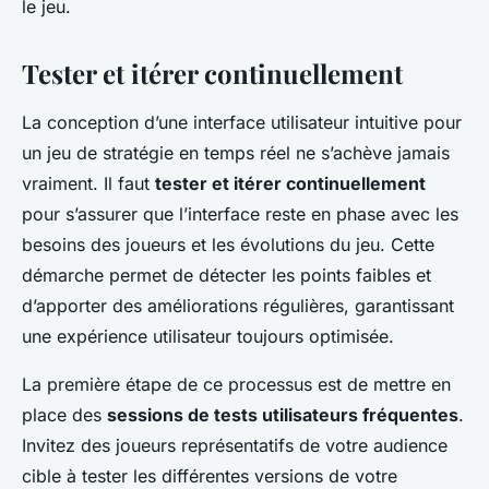
le jeu.
Tester et itérer continuellement
La conception d’une interface utilisateur intuitive pour
un jeu de stratégie en temps réel ne s’achève jamais
vraiment. Il faut
tester et itérer continuellement
pour s’assurer que l’interface reste en phase avec les
besoins des joueurs et les évolutions du jeu. Cette
démarche permet de détecter les points faibles et
d’apporter des améliorations régulières, garantissant
une expérience utilisateur toujours optimisée.
La première étape de ce processus est de mettre en
place des
sessions de tests utilisateurs fréquentes
.
Invitez des joueurs représentatifs de votre audience
cible à tester les différentes versions de votre