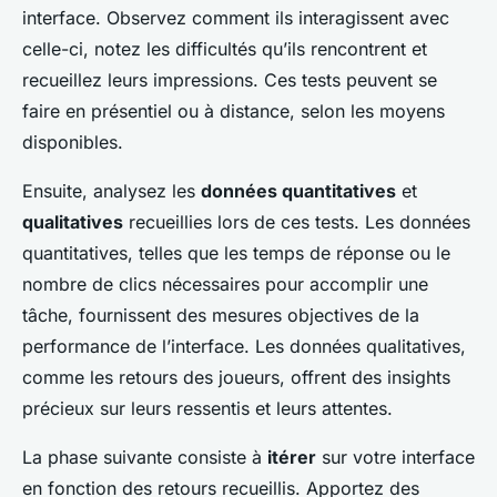
interface. Observez comment ils interagissent avec
celle-ci, notez les difficultés qu’ils rencontrent et
recueillez leurs impressions. Ces tests peuvent se
faire en présentiel ou à distance, selon les moyens
disponibles.
Ensuite, analysez les
données quantitatives
et
qualitatives
recueillies lors de ces tests. Les données
quantitatives, telles que les temps de réponse ou le
nombre de clics nécessaires pour accomplir une
tâche, fournissent des mesures objectives de la
performance de l’interface. Les données qualitatives,
comme les retours des joueurs, offrent des insights
précieux sur leurs ressentis et leurs attentes.
La phase suivante consiste à
itérer
sur votre interface
en fonction des retours recueillis. Apportez des