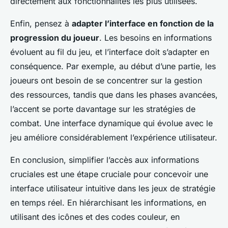
directement aux fonctionnalités les plus utilisées.
Enfin, pensez à
adapter l’interface en fonction de la
progression du joueur
. Les besoins en informations
évoluent au fil du jeu, et l’interface doit s’adapter en
conséquence. Par exemple, au début d’une partie, les
joueurs ont besoin de se concentrer sur la gestion
des ressources, tandis que dans les phases avancées,
l’accent se porte davantage sur les stratégies de
combat. Une interface dynamique qui évolue avec le
jeu améliore considérablement l’expérience utilisateur.
En conclusion, simplifier l’accès aux informations
cruciales est une étape cruciale pour concevoir une
interface utilisateur intuitive dans les jeux de stratégie
en temps réel. En hiérarchisant les informations, en
utilisant des icônes et des codes couleur, en