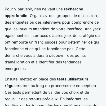
Pour y parvenir, rien ne vaut une
recherche
approfondie
. Organisez des groupes de discussion,
des enquêtes ou des interviews pour comprendre ce
que les joueurs attendent de votre interface. Analysez
également les interfaces d’autres jeux de stratégie qui
ont remporté un franc succès pour déterminer ce qui
fonctionne et ce qui ne fonctionne pas. Cette
démarche vous aidera à découvrir des points
d’amélioration et à identifier des tendances
émergentes.
Ensuite, mettez en place des
tests utilisateurs
réguliers
tout au long du processus de conception.
Ces tests permettent de valider vos choix et de
recueillir des retours précieux. En intégrant les
feedbacks des joueurs dès les premières phases de