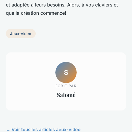
et adaptée à leurs besoins. Alors, à vos claviers et
que la création commence!
Jeux-video
S
ECRIT PAR
Salomé
← Voir tous les articles Jeux-video