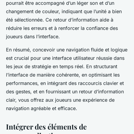
pourrait être accompagné d’un léger son et d’un
changement de couleur, indiquant que l’unité a bien
été sélectionnée. Ce retour d’information aide à
réduire les erreurs et à renforcer la confiance des
joueurs dans l’interface.
En résumé, concevoir une navigation fluide et logique
est crucial pour une interface utilisateur réussie dans
les jeux de stratégie en temps réel. En structurant
l’interface de manière cohérente, en optimisant les
performances, en intégrant des raccourcis clavier et
des gestes, et en fournissant un retour d’information
clair, vous offrez aux joueurs une expérience de
navigation agréable et efficace.
Intégrer des éléments de