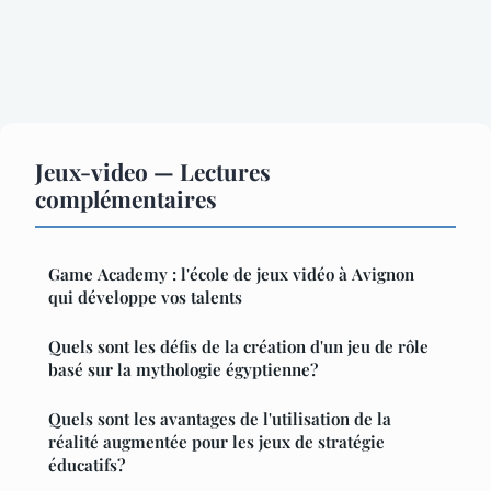
Jeux-video — Lectures
complémentaires
Game Academy : l'école de jeux vidéo à Avignon
qui développe vos talents
Quels sont les défis de la création d'un jeu de rôle
basé sur la mythologie égyptienne?
Quels sont les avantages de l'utilisation de la
réalité augmentée pour les jeux de stratégie
éducatifs?