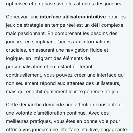
optimisée et en phase avec les attentes des joueurs.
Concevoir une
interface utilisateur intuitive
pour les
jeux de stratégie en temps réel est un défi complexe
mais passionnant. En comprenant les besoins des
joueurs, en simplifiant l’accès aux informations
cruciales, en assurant une navigation fluide et
logique, en intégrant des éléments de
personnalisation et en testant et itérant
continuellement, vous pouvez créer une interface qui
non seulement répond aux attentes des utilisateurs,
mais qui enrichit également leur expérience de jeu.
Cette démarche demande une attention constante et
une volonté d’amélioration continue. Avec ces
meilleures pratiques, vous êtes en bonne voie pour
offrir à vos joueurs une interface intuitive, engageante